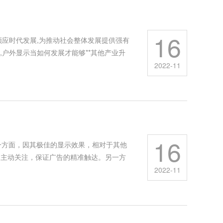
16
顺应时代发展,为推动社会整体发展提供强有
户外显示当如何发展才能够**其他产业升
2022-11
16
一方面，因其极佳的显示效果，相对于其他
的主动关注，保证广告的精准触达。另一方
2022-11