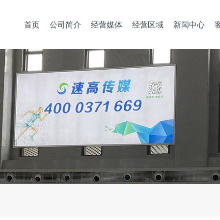
首页
公司简介
经营媒体
经营区域
新闻中心