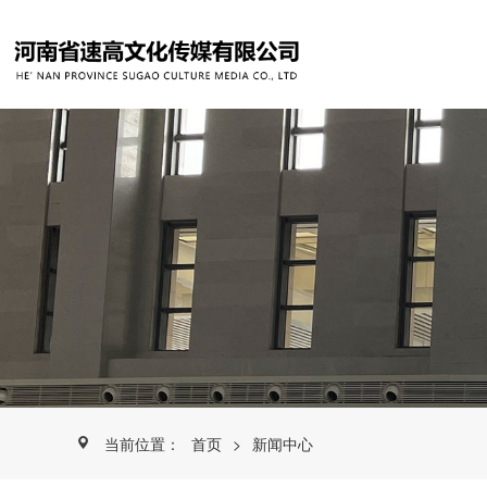
当前位置：
首页
>
新闻中心