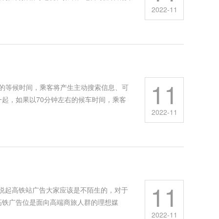
2022-11
11
上的等候时间，乘客将产生主动搜索信息、可
起，如果以70分钟左右的候车时间，乘客
2022-11
11
说起高铁站广告大家应该是不陌生的，对于
高铁广告位是面向高端商旅人群的理想媒
2022-11