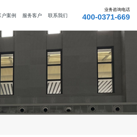
业务咨询电话
客户案例
服务客户
联系我们
400-0371-669