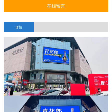
在线留言
详情