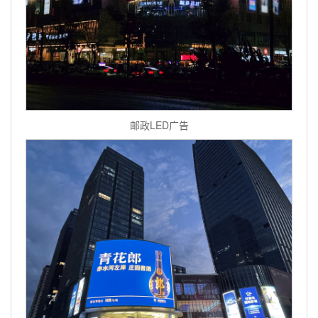
邮政LED广告