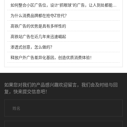
如何整合小区广告位，设计“抓眼球”的广告，让人到处都能看到你
为什么消费品牌都在抢夺Z世代？
高铁广告的优势是具有多样性的
高铁站广告在近几年来迅速崛起
渗透式创意，怎么做的？
释放户外广告差异化基因，创造优质消费体验！
如果您对我们的产品感兴趣欢迎留言，我们会及时给与回
复，快来提交信息吧！