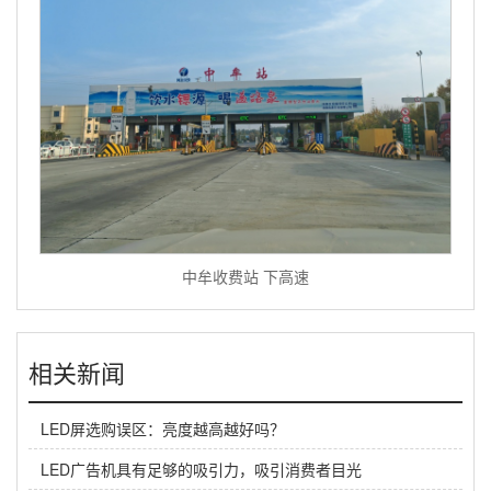
中牟收费站 下高速
相关新闻
LED屏选购误区：亮度越高越好吗？
LED广告机具有足够的吸引力，吸引消费者目光