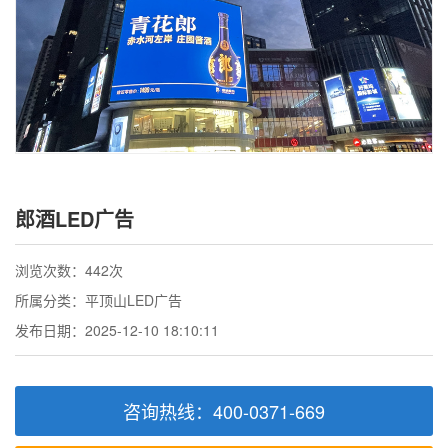
郎酒LED广告
浏览次数：442次
所属分类：平顶山LED广告
发布日期：2025-12-10 18:10:11
咨询热线：400-0371-669