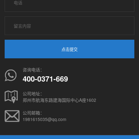
点击提交
咨询电话：
400-0371-669
公司地址：
郑州市航海东路建海国际中心A座1602
公司邮箱：
1981615035@qq.com