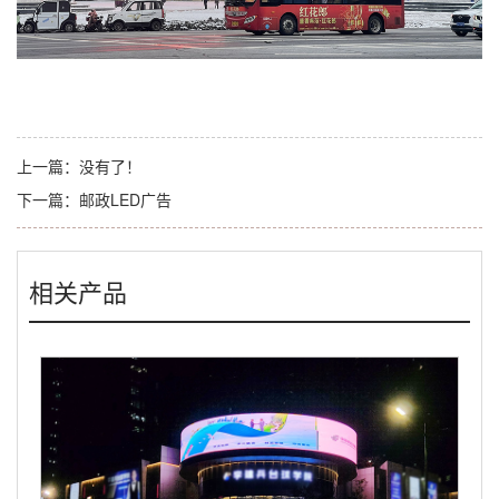
上一篇：
没有了！
下一篇：
邮政LED广告
相关产品