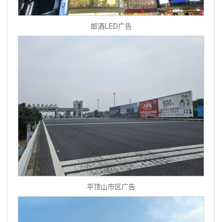
郎酒LED广告
平顶山市区广告