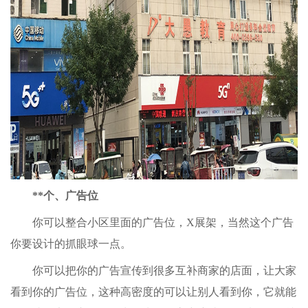
**个、广告位
你可以整合小区里面的广告位，X展架，当然这个广告
你要设计的抓眼球一点。
你可以把你的广告宣传到很多互补商家的店面，让大家
看到你的广告位，这种高密度的可以让别人看到你，它就能