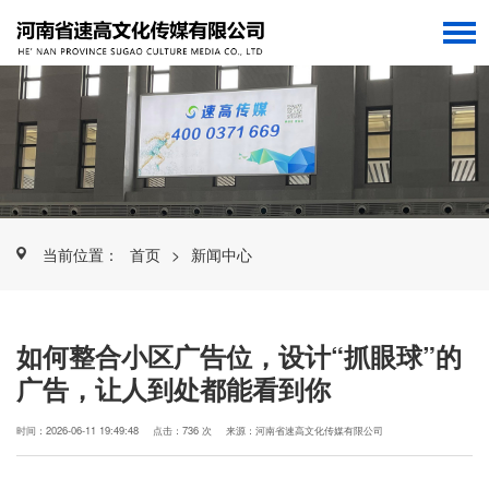
当前位置：
首页
>
新闻中心
如何整合小区广告位，设计“抓眼球”的
广告，让人到处都能看到你
时间：2026-06-11 19:49:48
点击：736 次
来源：河南省速高文化传媒有限公司