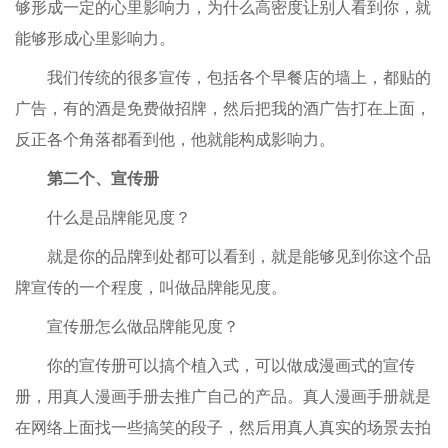
够形成一定的心里影响力，为什么高密度让别人看到你，就
能够形成心里影响力。
我们传统的很多宣传，包括各个早餐店的墙上，都贴的
广告，有的酒是免费做招牌，然后把我的酒广告打在上面，
反正各个角落都看到他，他就能构成影响力。
第二个、宣传册
什么是品牌能见度？
就是你的品牌到处都可以看到，就是能够见到你这个品
牌宣传的一个程度，叫做品牌能见度。
宣传册怎么做品牌能见度？
你的宣传册可以搞个植入式，可以做成漫画式的宣传
册，用真人漫画手册去推广自己的产品。真人漫画手册就是
在网络上面找一些搞笑的段子，然后用真人真实的场景去拍