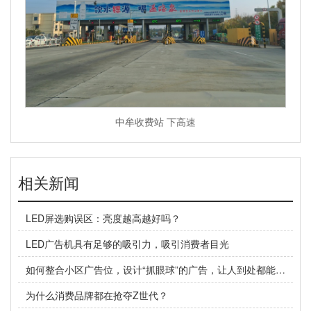
中牟收费站 下高速
相关新闻
LED屏选购误区：亮度越高越好吗？
LED广告机具有足够的吸引力，吸引消费者目光
如何整合小区广告位，设计“抓眼球”的广告，让人到处都能看到你
为什么消费品牌都在抢夺Z世代？