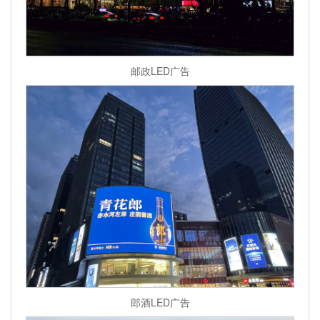
邮政LED广告
郎酒LED广告