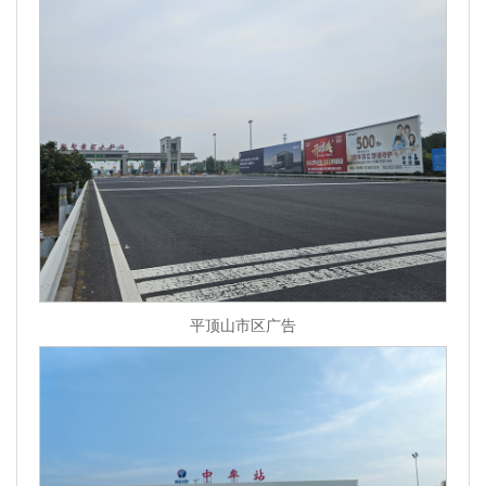
平顶山市区广告