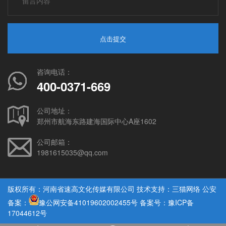
点击提交
咨询电话：
400-0371-669
公司地址：
郑州市航海东路建海国际中心A座1602
公司邮箱：
1981615035@qq.com
版权所有：河南省速高文化传媒有限公司 技术支持：
三猫网络
公安
备案：
豫公网安备41019602002455号
备案号：豫ICP备
17044612号