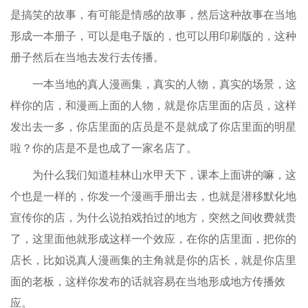
是搞笑的故事，有可能是情感的故事，然后这种故事在当地
形成一本册子，可以是电子版的，也可以用印刷版的，这种
册子然后在当地去发行去传播。
一本当地的真人漫画集，真实的人物，真实的场景，这
样你的店，和漫画上面的人物，就是你店里面的店员，这样
发出去一多，你店里面的店员是不是就成了你店里面的明星
啦？你的店是不是也成了一家名店了。
为什么我们知道桂林山水甲天下，课本上面讲的嘛，这
个也是一样的，你发一个漫画手册出去，也就是潜移默化地
宣传你的店，为什么说拍戏拍过的地方，突然之间收费就贵
了，这里面他就形成这样一个效应，在你的店里面，把你的
店长，比如说真人漫画集的主角就是你的店长，就是你店里
面的老板，这样你发布的话就容易在当地形成地方传播效
应。