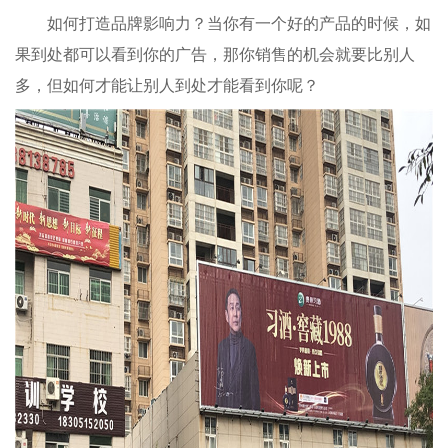
如何打造品牌影响力？当你有一个好的产品的时候，如
果到处都可以看到你的广告，那你销售的机会就要比别人
多，但如何才能让别人到处才能看到你呢？