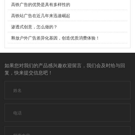
高铁广告的优势是具有多样性的
高铁站广告在近几年来迅速崛起
渗透式创意，怎么做的？
释放户外广告差异化基因，创造优质消费体验！
如果您对我们的产品感兴趣欢迎留言，我们会及时给与回
复，快来提交信息吧！