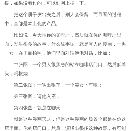
摄，如果没看过的，可以到网上搜一下。
把这个册子发出去之后，别人会保留，而且看的过程
中，全部是本土化的产品。
比如说，今天推你的咖啡厅，然后就在你的咖啡厅里
面，发生很多的故事，什么故事呢，就是真人的漫画，一男
一女，在里面拍照，他们里面对话泡泡对话，比如：
**张图：一个男人很焦急的站在咖啡店门口，然后低着
头，叼根烟；
第二张图：一辆出租车，一个美女下车啦；
第三张图：请他入座；
第四张图：就是在聊天；
就是这种漫画形式，但是这种漫画的场景全部是在你这
店里面。你的店门口，然后，演绎出很多这种故事，有可能