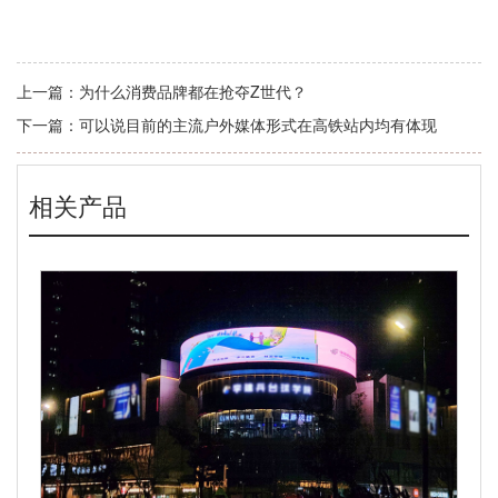
上一篇：
为什么消费品牌都在抢夺Z世代？
下一篇：
可以说目前的主流户外媒体形式在高铁站内均有体现
相关产品