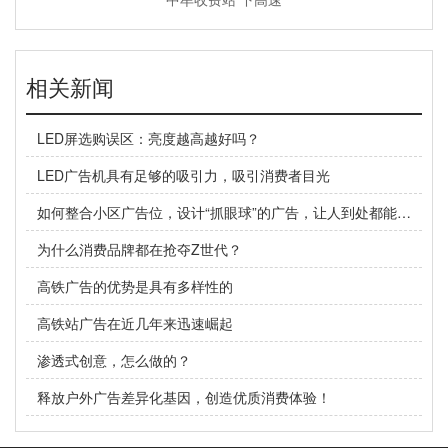
相关新闻
LED屏选购误区：亮度越高越好吗？
LED广告机具有足够的吸引力，吸引消费者目光
如何整合小区广告位，设计“抓眼球”的广告，让人到处都能看到你
为什么消费品牌都在抢夺Z世代？
高铁广告的优势是具有多样性的
高铁站广告在近几年来迅速崛起
渗透式创意，怎么做的？
释放户外广告差异化基因，创造优质消费体验！