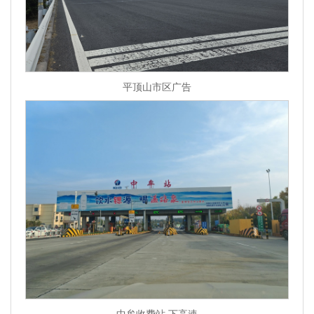
平顶山市区广告
中牟收费站 下高速