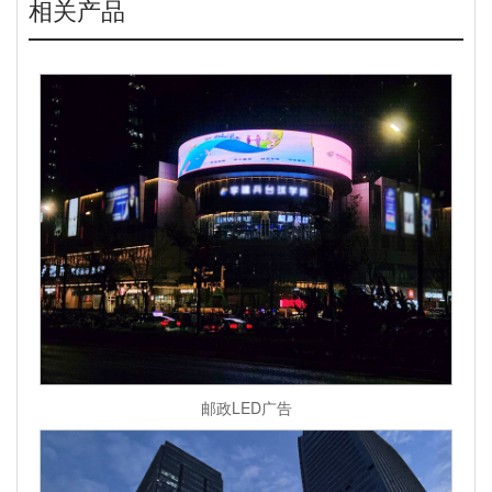
相关产品
邮政LED广告