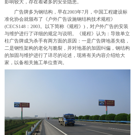
影响较大，存在着诸多的安全隐患。
广告牌多为钢结构，早在2003年7月，中国工程建设标
准化协会就颁布了《户外广告设施钢结构技术规程》
(CECS148：2003。以下简称《规程》)，对户外广告的安装
与维护进行了详细的规定与说明。《规程》认为：导致单立
柱广告牌成为杀手有两方面的原因：一是广告牌地基失稳，
二是钢性架构的老化与脆裂，并对地基的加固纠偏，钢结构
的加固与维护进行了详尽的论述，现将有关内容介绍给大
家，以备相关施工单位查询。