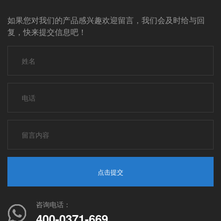
如果您对我们的产品感兴趣欢迎留言，我们会及时给与回
复，快来提交信息吧！
点击提交
咨询电话：
400-0371-669