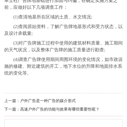
单立柱广告牌地基础进行加固与纠偏，在确定实施方案之
前，应做好以下几项调查工作：
(1)
查清地基所在区域的土质、水文情况;
(2)
查阅原始资料，了解广告牌地基形式和受力状态，以
及设计承载量;
(3)
对广告牌施工过程中使用的建筑材料质量、施工期间
的天气状况，以及整体广告牌的施工质量进行勘查;
(4)
调查广告牌使用期间周围环境的变化情况，如市政设
施的修建、附近建筑的开工，地下水位的升降和地面排水系
统的变化等。
上一篇：
户外广告是一种广告的媒介形式
下一篇：
高速户外广告的功能与效果有哪些重要性呢？