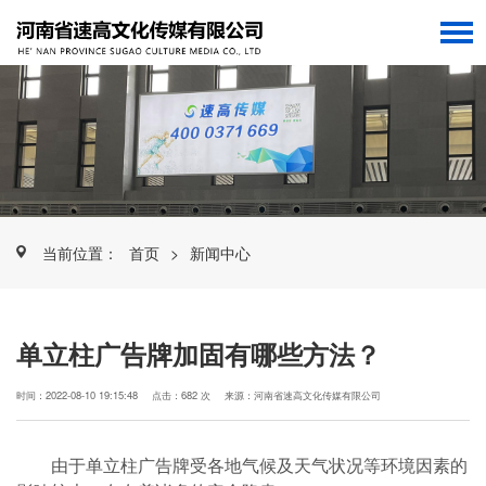
当前位置：
首页
>
新闻中心
单立柱广告牌加固有哪些方法？
时间：2022-08-10 19:15:48
点击：682 次
来源：河南省速高文化传媒有限公司
由于单立柱广告牌受各地气候及天气状况等环境因素的