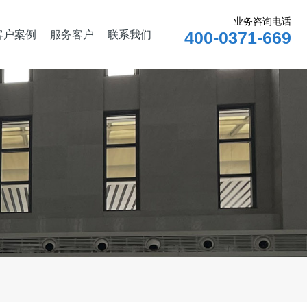
业务咨询电话
客户案例
服务客户
联系我们
400-0371-669