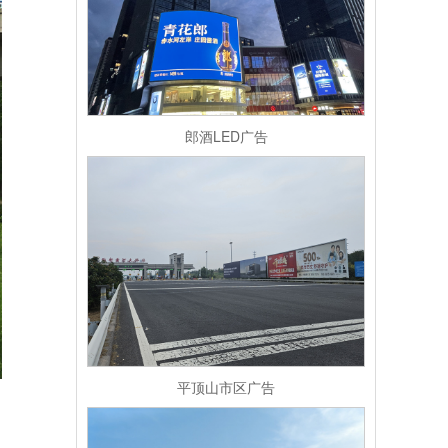
郎酒LED广告
平顶山市区广告