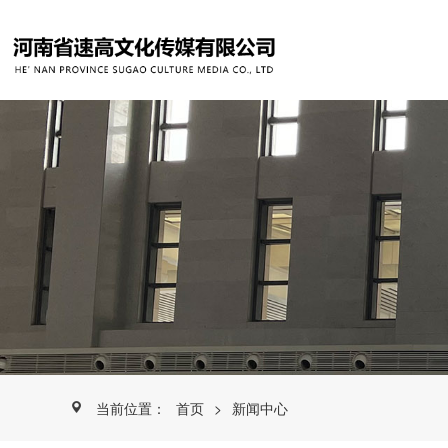
当前位置：
首页
>
新闻中心