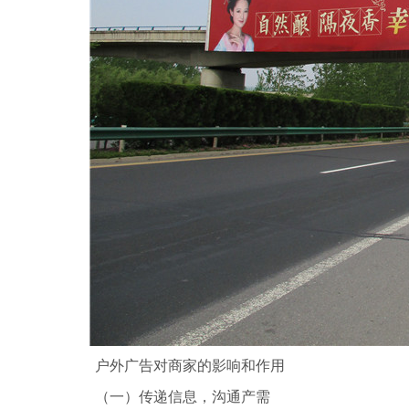
户外广告对商家的影响和作用
（一）传递信息，沟通产需