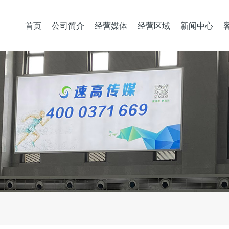
首页
公司简介
经营媒体
经营区域
新闻中心