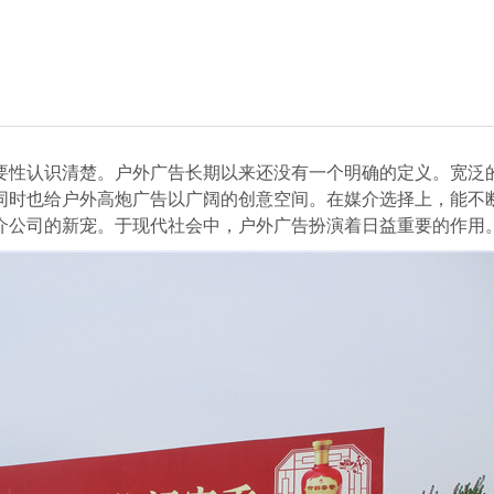
要性认识清楚。户外广告长期以来还没有一个明确的定义。宽泛
同时也给户外高炮广告以广阔的创意空间。在媒介选择上，能不
介公司的新宠。于现代社会中，户外广告扮演着日益重要的作用