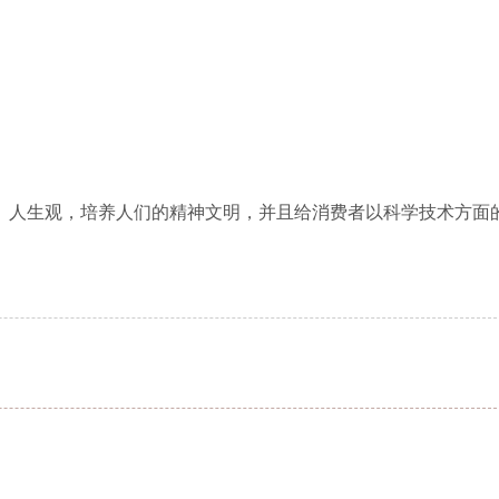
、人生观，培养人们的精神文明，并且给消费者以科学技术方面