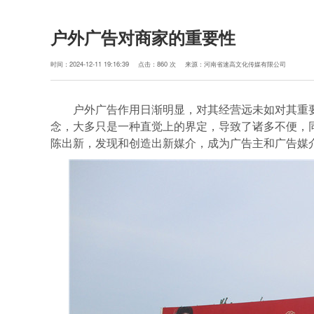
户外广告对商家的重要性
时间：2024-12-11 19:16:39
点击：860 次
来源：河南省速高文化传媒有限公司
户外广告作用日渐明显，对其经营远未如对其重
念，大多只是一种直觉上的界定，导致了诸多不便，
陈出新，发现和创造出新媒介，成为广告主和广告媒