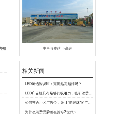
中牟收费站 下高速
的知
相关新闻
LED屏选购误区：亮度越高越好吗？
LED广告机具有足够的吸引力，吸引消费者目光
如何整合小区广告位，设计“抓眼球”的广告，让人到处都能看到你
为什么消费品牌都在抢夺Z世代？