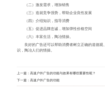
（二）激发需求，增加销售
（三）造就竞争强势，帮助企业良性发展
（四）介绍知识，指导消费
（五）促进品牌忠诚，增加弹性价格空间
（六）丰富生活，陶冶情操。
良好的广告还可以帮助消费者树立正确的道德观
识，陶冶人们的情操。
上一篇：
高速户外广告的功能与效果有哪些重要性呢？
下一篇：
高速户外广告的功能