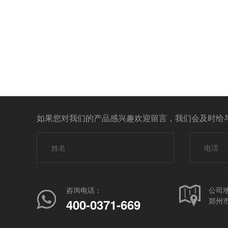
如果您对我们的产品感兴趣欢迎留言，我们会及时给
咨询电话：
公司
郑州市
400-0371-669